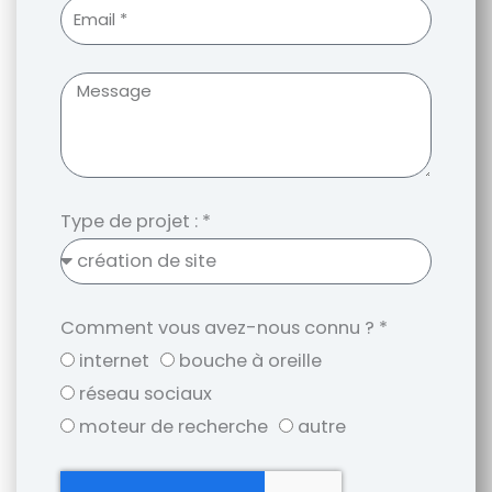
Type de projet : *
Comment vous avez-nous connu ? *
internet
bouche à oreille
réseau sociaux
moteur de recherche
autre