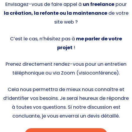
Envisagez-vous de faire appel à
un freelance
pour
la création, la refonte ou la maintenance
de votre
site web ?
C’est le cas, n’hésitez pas à
me parler de votre
projet
!
Prenez directement rendez-vous pour un entretien
téléphonique ou via Zoom (visioconférence).
Cela nous permettra de mieux nous connaître et
d’identifier vos besoins. Je serai heureux de répondre
à toutes vos questions. Si notre discussion est
concluante, je vous enverrai un devis détaillé.