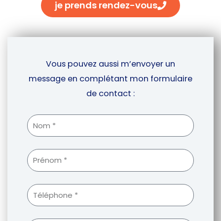
je prends rendez-vous
Vous pouvez aussi m’envoyer un
message en complétant mon formulaire
de contact :